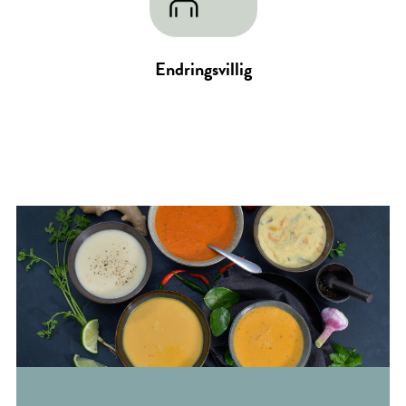
Endringsvillig