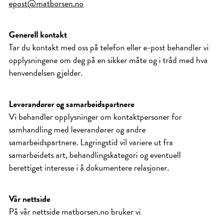
epost@matborsen.no
Generell kontakt
Tar du kontakt med oss på telefon eller e-post behandler vi
opplysningene om deg på en sikker måte og i tråd med hva
henvendelsen gjelder.
Leverandører og samarbeidspartnere
Vi behandler opplysninger om kontaktpersoner for
samhandling med leverandører og andre
samarbeidspartnere. Lagringstid vil variere ut fra
samarbeidets art, behandlingskategori og eventuell
berettiget interesse i å dokumentere relasjoner.
Vår nettside
På vår nettside matborsen.no bruker vi