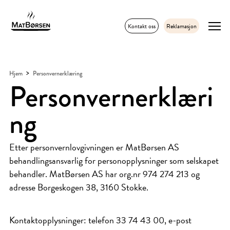
Kontakt oss
Reklamasjon
Hjem
Personvernerklæring
Personvernerklæri
ng
Etter personvernlovgivningen er MatBørsen AS
behandlingsansvarlig for personopplysninger som selskapet
behandler. MatBørsen AS har org.nr 974 274 213 og
adresse Borgeskogen 38, 3160 Stokke.
Kontaktopplysninger: telefon 33 74 43 00, e-post