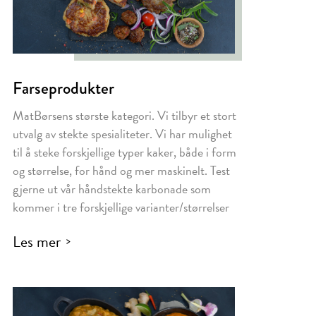
Farseprodukter
MatBørsens største kategori. Vi tilbyr et stort
utvalg av stekte spesialiteter. Vi har mulighet
til å steke forskjellige typer kaker, både i form
og størrelse, for hånd og mer maskinelt. Test
gjerne ut vår håndstekte karbonade som
kommer i tre forskjellige varianter/størrelser
Les mer