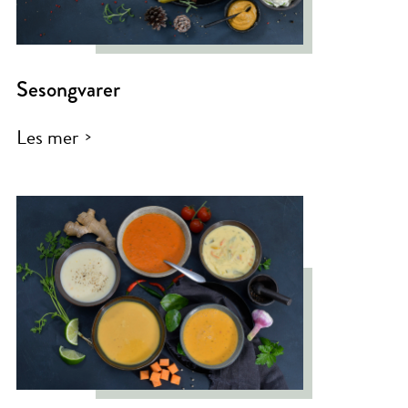
Sesongvarer
Les mer