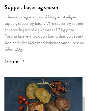
Supper, baser og sauser
I denne kategorien har vi i dag et utvalg av
supper, sauser og baser. Våre sauser og supper
er serveringsklare og kommer i 2 kg pose.
Posene kan varmes opp i kombidamper, sous-
vide bad eller kjele med kokende vann. Posene
tåler 120gr.
Les mer