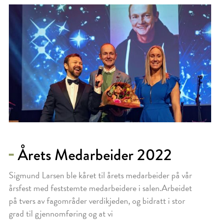
Årets Medarbeider 2022
Sigmund Larsen ble kåret til årets medarbeider på vår
årsfest med feststemte medarbeidere i salen.Arbeidet
på tvers av fagområder verdikjeden, og bidratt i stor
grad til gjennomføring og at vi